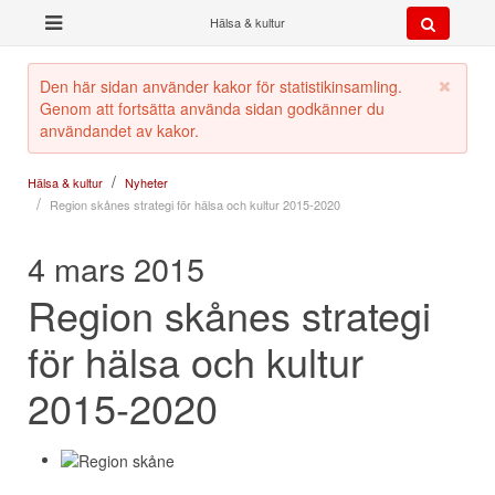
Hälsa & kultur
Den här sidan använder kakor för statistikinsamling.
Genom att fortsätta använda sidan godkänner du
användandet av kakor.
Hälsa & kultur
Nyheter
Region skånes strategi för hälsa och kultur 2015-2020
4 mars 2015
Region skånes strategi
för hälsa och kultur
2015-2020