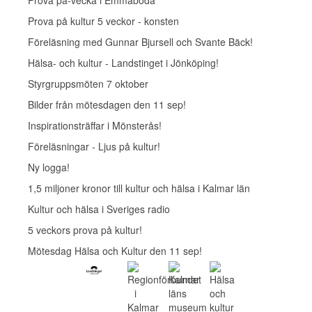
Prova på-vecka i Emmaboda
Prova på kultur 5 veckor - konsten
Föreläsning med Gunnar Bjursell och Svante Bäck!
Hälsa- och kultur - Landstinget i Jönköping!
Styrgruppsmöten 7 oktober
Bilder från mötesdagen den 11 sep!
Inspirationsträffar i Mönsterås!
Föreläsningar - Ljus på kultur!
Ny logga!
1,5 miljoner kronor till kultur och hälsa i Kalmar län
Kultur och hälsa i Sveriges radio
5 veckors prova på kultur!
Mötesdag Hälsa och Kultur den 11 sep!